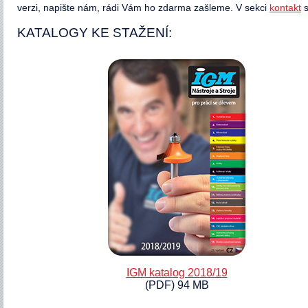
verzi, napište nám, rádi Vám ho zdarma zašleme. V sekci
kontakt
s
KATALOGY KE STAŽENÍ:
IGM katalog 2018/19
(PDF) 94 MB